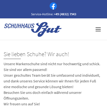
Service-Hotline:
+49 (4832) 7943
Sie lieben Schuhe? Wir auch!
Unsere Markenschuhe sind nicht nur hochwertig und schick.
Sie sind vor allem passend!
Unser geschultes Team berät Sie umfassend und individuell,
und dank unseres Service können wir Ihnen für jeden Fuß
eine modische und gesunde Lösung bieten!
Besuchen Sie uns doch einfach während unserer
Öffnungszeiten.
Wir freuen uns auf Sie!