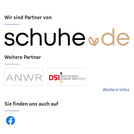
Wir sind Partner von
Weitere Partner
Weitere Infos
Sie finden uns auch auf