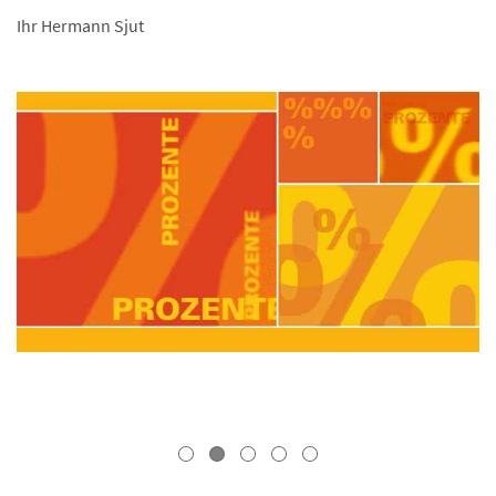
Ihr Hermann Sjut