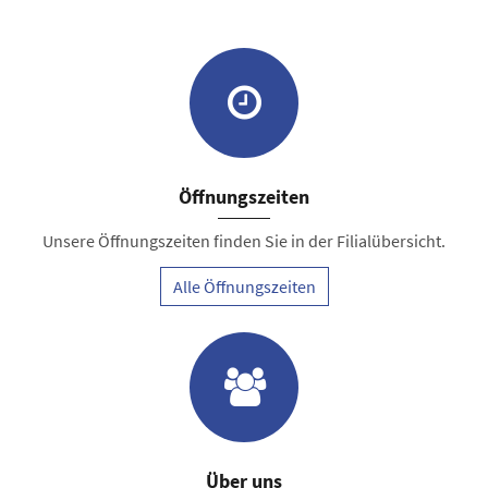
Öffnungszeiten
Unsere Öffnungszeiten finden Sie in der Filialübersicht.
Alle Öffnungszeiten
Über uns