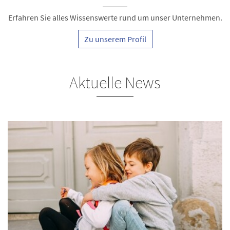
Erfahren Sie alles Wissenswerte rund um unser Unternehmen.
Zu unserem Profil
Aktuelle News