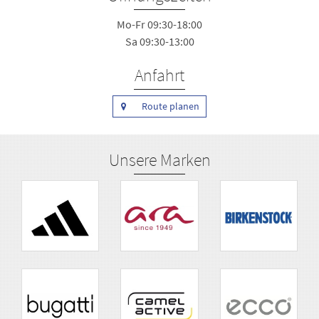
Mo-Fr 09:30-18:00
Sa 09:30-13:00
Anfahrt
Route planen
Unsere Marken