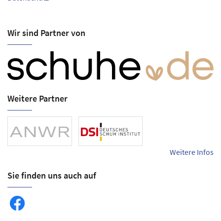
Wir sind Partner von
Weitere Partner
Weitere Infos
Sie finden uns auch auf