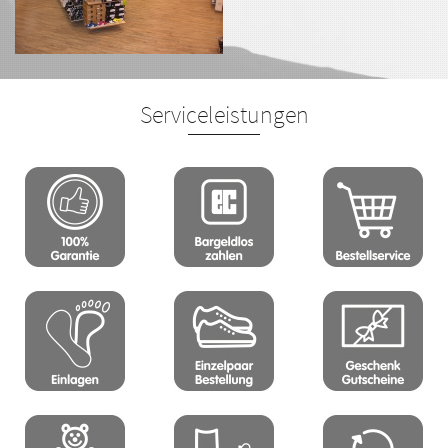
Serviceleistungen