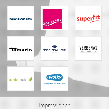
Impressionen