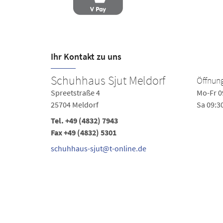
Ihr Kontakt zu uns
Schuhhaus Sjut Meldorf
Öffnung
Spreetstraße 4
Mo-Fr 0
25704 Meldorf
Sa 09:3
Tel.
+49 (4832) 7943
Fax +49 (4832) 5301
schuhhaus-sjut@t-online.de