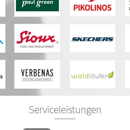
Serviceleistungen