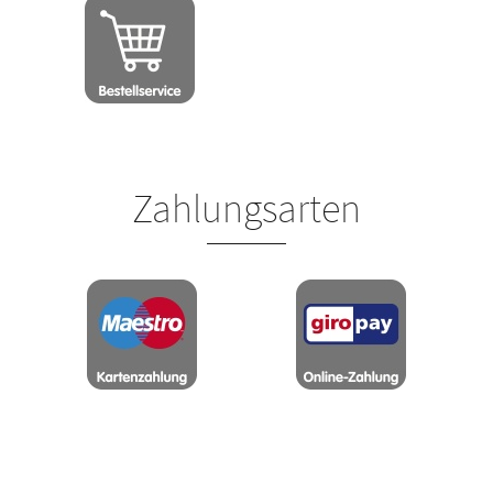
Zahlungsarten