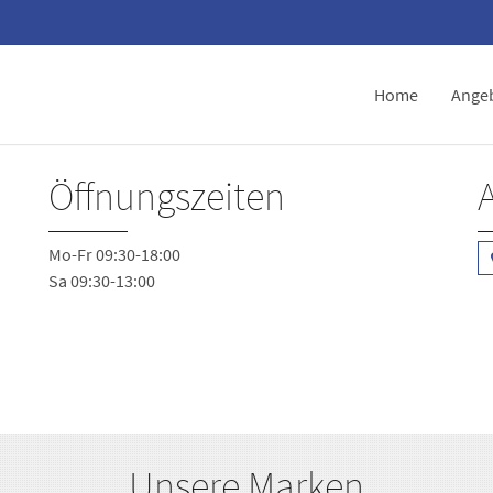
Home
Ange
Öffnungszeiten
Mo-Fr 09:30-18:00
Sa 09:30-13:00
Unsere Marken